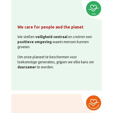
We care for people and the planet
We stellen
veiligheid centraal
en creëren een
positieve omgeving
waarin mensen kunnen
groeien.
Om onze planeet te beschermen voor
toekomstige generaties, grijpen we elke kans om
duurzamer
te worden.