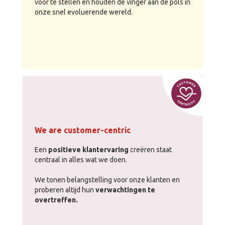
voor te stellen en houden de vinger aan de pols in
onze snel evoluerende wereld.
We are customer-centric
Een
positieve klantervaring
creëren staat
centraal in alles wat we doen.
We tonen belangstelling voor onze klanten en
proberen altijd hun
verwachtingen te
overtreffen.