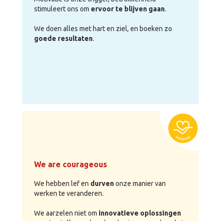
stimuleert ons om
ervoor te blijven gaan
.
We doen alles met hart en ziel, en boeken zo
goede resultaten
.
We are courageous
We hebben lef en
durven
onze manier van
werken te veranderen.
We aarzelen niet om
innovatieve oplossingen