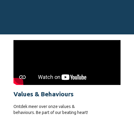
Values & Behaviours
Ontdek meer over onze values &
behaviours. Be part of our beating heart!