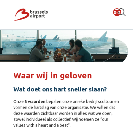
Waar wij in geloven
Wat doet ons hart sneller slaan?
Onze
5 waarden
bepalen onze unieke bedrijfscultuur en
vormen de hartslag van onze organisatie. We willen dat
deze waarden zichtbaar worden in alles wat we doen,
zowel individueel als collectief. Wij noemen ze “our
values with a heart and a beat”.