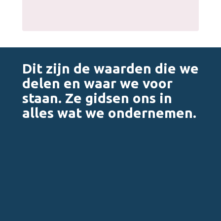
Dit zijn de waarden die we
delen en waar we voor
staan. Ze gidsen ons in
alles wat we ondernemen.