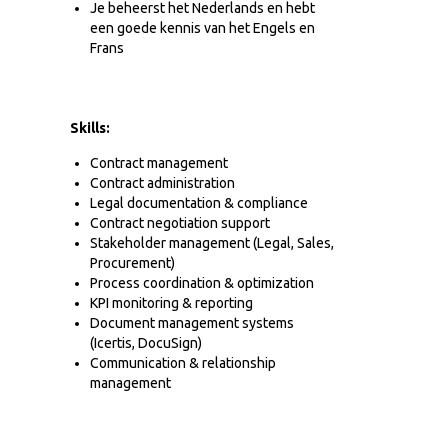
Je beheerst het Nederlands en hebt
een goede kennis van het Engels en
Frans
Skills:
Contract management
Contract administration
Legal documentation & compliance
Contract negotiation support
Stakeholder management (Legal, Sales,
Procurement)
Process coordination & optimization
KPI monitoring & reporting
Document management systems
(Icertis, DocuSign)
Communication & relationship
management