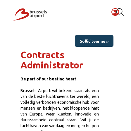
Solliciteer nu »
Contracts
Administrator
Be part of our beating heart
Brussels Airport wil bekend staan als een
van de beste luchthavens ter wereld, een
volledig verbonden economische hub voor
mensen en bedrijven, het kloppende hart
van Europa, waar klanten, innovatie en
duurzaamheid centraal staan. Wil jij de
luchthaven van vandaag en morgen helpen