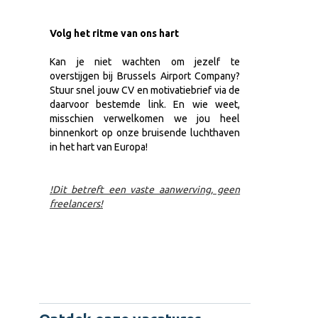
Volg het ritme van ons hart
Kan je niet wachten om jezelf te
overstijgen bij Brussels Airport Company?
Stuur snel jouw CV en motivatiebrief via de
daarvoor bestemde link. En wie weet,
misschien verwelkomen we jou heel
binnenkort op onze bruisende luchthaven
in het hart van Europa!
!Dit betreft een vaste aanwerving, geen
freelancers!