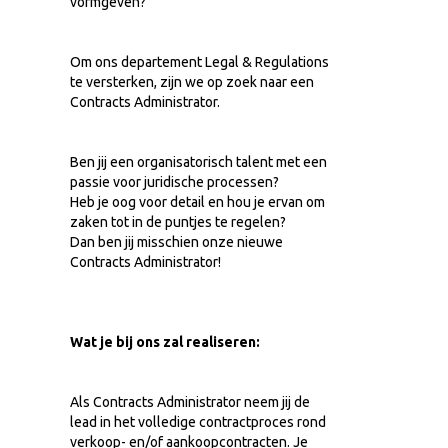
vormgeven?
Om ons departement Legal & Regulations
te versterken, zijn we op zoek naar een
Contracts Administrator.
Ben jij een organisatorisch talent met een
passie voor juridische processen?
Heb je oog voor detail en hou je ervan om
zaken tot in de puntjes te regelen?
Dan ben jij misschien onze nieuwe
Contracts Administrator!
Wat je bij ons zal realiseren:
Als Contracts Administrator neem jij de
lead in het volledige contractproces rond
verkoop- en/of aankoopcontracten. Je