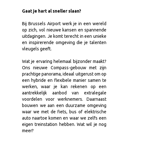
Gaat je hart al sneller slaan?
Bij Brussels Airport werk je in een wereld
op zich, vol nieuwe kansen en spannende
uitdagingen. Je komt terecht in een unieke
en inspirerende omgeving die je talenten
vleugels geeft.
Wat je ervaring helemaal bijzonder maakt?
Ons nieuwe Compass-gebouw met zijn
prachtige panorama, ideaal uitgerust om op
een hybride en flexibele manier samen te
werken, waar je kan rekenen op een
aantrekkelijk aanbod van extralegale
voordelen voor werknemers. Daarnaast
bouwen we aan een duurzame omgeving
waar we met de fiets, bus of elektrische
auto naartoe komen en waar we zelfs een
eigen treinstation hebben. Wat wil je nog
meer?