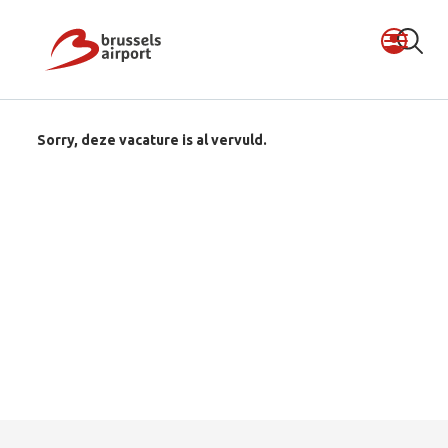
Sorry, deze vacature is al vervuld.