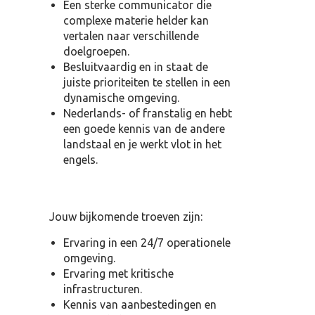
Een sterke communicator die
complexe materie helder kan
vertalen naar verschillende
doelgroepen.
Besluitvaardig en in staat de
juiste prioriteiten te stellen in een
dynamische omgeving.
Nederlands- of franstalig en hebt
een goede kennis van de andere
landstaal en je werkt vlot in het
engels.
Jouw bijkomende troeven zijn:
Ervaring in een 24/7 operationele
omgeving.
Ervaring met kritische
infrastructuren.
Kennis van aanbestedingen en