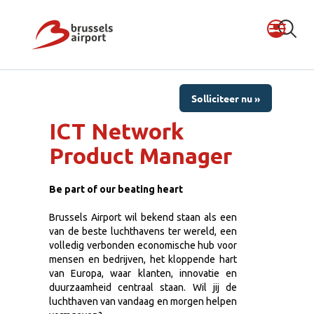
Solliciteer nu »
ICT Network
Product Manager
Be part of our beating heart
Brussels Airport wil bekend staan als een
van de beste luchthavens ter wereld, een
volledig verbonden economische hub voor
mensen en bedrijven, het kloppende hart
van Europa, waar klanten, innovatie en
duurzaamheid centraal staan. Wil jij de
luchthaven van vandaag en morgen helpen