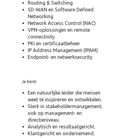
Routing & Switching
SD-WAN en Software Defined
Networking
Network Access Control (NAC)
VPN-oplossingen en remote
connectivity
PKI en certificaatbeheer
IP Address Management (IPAM)
Endpoint- en netwerksecurity
Je bent:
Een natuurlijke leider die mensen
weet te inspireren en ontwikkelen.
Sterk in stakeholdermanagement,
ook op management- en
directieniveau.
Analytisch en resultaatgericht.
Klantgericht en ondernemend.