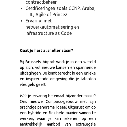
contractbeheer.
Certificeringen zoals CCNP, Aruba,
ITIL, Agile of Prince2.
Ervaring met
netwerkautomatisering en
Infrastructure as Code
Gaat je hart al sneller slaan?
Bij Brussels Airport werk je in een wereld
op zich, vol nieuwe kansen en spannende
uitdagingen. Je komt terecht in een unieke
en inspirerende omgeving die je talenten
vleugels geeft.
Wat je ervaring helemaal bijzonder maakt?
Ons nieuwe Compass-gebouw met zijn
prachtige panorama, ideaal uitgerust om op
een hybride en flexibele manier samen te
werken, waar je kan rekenen op een
aantrekkelijk aanbod van extralegale