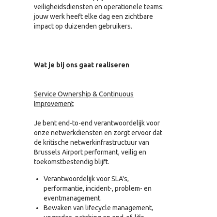
veiligheidsdiensten en operationele teams:
jouw werk heeft elke dag een zichtbare
impact op duizenden gebruikers.
Wat je bij ons gaat realiseren
Service Ownership & Continuous
Improvement
Je bent end-to-end verantwoordelijk voor
onze netwerkdiensten en zorgt ervoor dat
de kritische netwerkinfrastructuur van
Brussels Airport performant, veilig en
toekomstbestendig blijft.
Verantwoordelijk voor SLA's,
performantie, incident-, problem- en
eventmanagement.
Bewaken van lifecycle management,