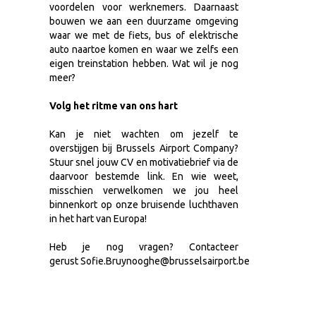
voordelen voor werknemers. Daarnaast
bouwen we aan een duurzame omgeving
waar we met de fiets, bus of elektrische
auto naartoe komen en waar we zelfs een
eigen treinstation hebben. Wat wil je nog
meer?
Volg het ritme van ons hart
Kan je niet wachten om jezelf te
overstijgen bij Brussels Airport Company?
Stuur snel jouw CV en motivatiebrief via de
daarvoor bestemde link. En wie weet,
misschien verwelkomen we jou heel
binnenkort op onze bruisende luchthaven
in het hart van Europa!
Heb je nog vragen? Contacteer
gerust Sofie.Bruynooghe@brusselsairport.be