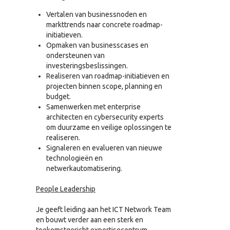
Vertalen van businessnoden en
markttrends naar concrete roadmap-
initiatieven.
Opmaken van businesscases en
ondersteunen van
investeringsbeslissingen.
Realiseren van roadmap-initiatieven en
projecten binnen scope, planning en
budget.
Samenwerken met enterprise
architecten en cybersecurity experts
om duurzame en veilige oplossingen te
realiseren.
Signaleren en evalueren van nieuwe
technologieën en
netwerkautomatisering.
People Leadership
Je geeft leiding aan het ICT Network Team
en bouwt verder aan een sterk en