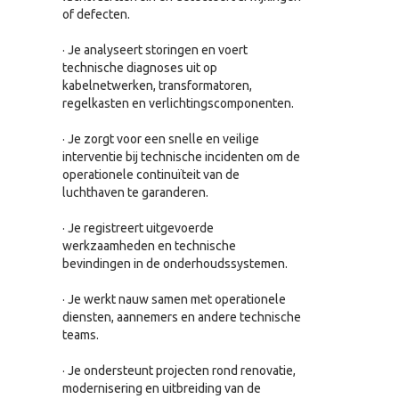
of defecten.
· Je analyseert storingen en voert
technische diagnoses uit op
kabelnetwerken, transformatoren,
regelkasten en verlichtingscomponenten.
· Je zorgt voor een snelle en veilige
interventie bij technische incidenten om de
operationele continuïteit van de
luchthaven te garanderen.
· Je registreert uitgevoerde
werkzaamheden en technische
bevindingen in de onderhoudssystemen.
· Je werkt nauw samen met operationele
diensten, aannemers en andere technische
teams.
· Je ondersteunt projecten rond renovatie,
modernisering en uitbreiding van de