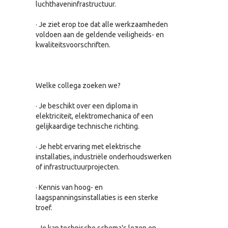
luchthaveninfrastructuur.
· Je ziet erop toe dat alle werkzaamheden
voldoen aan de geldende veiligheids- en
kwaliteitsvoorschriften.
Welke collega zoeken we?
· Je beschikt over een diploma in
elektriciteit, elektromechanica of een
gelijkaardige technische richting.
· Je hebt ervaring met elektrische
installaties, industriële onderhoudswerken
of infrastructuurprojecten.
· Kennis van hoog- en
laagspanningsinstallaties is een sterke
troef.