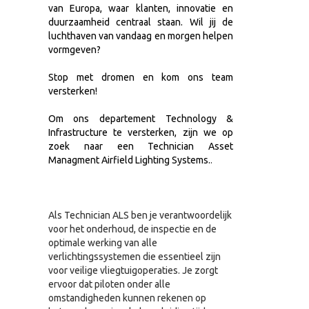
van Europa, waar klanten, innovatie en
duurzaamheid centraal staan. Wil jij de
luchthaven van vandaag en morgen helpen
vormgeven?
Stop met dromen en kom ons team
versterken!
Om ons departement
Technology &
Infrastructure
te versterken, zijn we op
zoek naar een
Technician Asset
Managment Airfield Lighting Systems.
.
Als Technician ALS ben je verantwoordelijk
voor het onderhoud, de inspectie en de
optimale werking van alle
verlichtingssystemen die essentieel zijn
voor veilige vliegtuigoperaties. Je zorgt
ervoor dat piloten onder alle
omstandigheden kunnen rekenen op