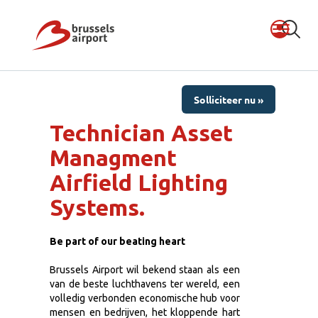
Solliciteer nu »
Technician Asset
Managment
Airfield Lighting
Systems.
Be part of our beating heart
Brussels Airport wil bekend staan als een
van de beste luchthavens ter wereld, een
volledig verbonden economische hub voor
mensen en bedrijven, het kloppende hart