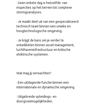
· Geen enkele dag is hetzelfde: van
inspecties op het terrein tot complexe
storingsanalyses.
· Je maakt deel uit van een gespecialiseerd
technisch team binnen een unieke en
hoogtechnologische omgeving.
· Je krijgt de kans om je verder te
ontwikkelen binnen asset management,
luchthaveninfrastructuur en kritische
elektrische systemen.
Wat mag jij verwachten?
· Een uitdagende functie binnen een
internationale en dynamische omgeving.
· Uitgebreide opleidings- en
doorgroeimogelijkheden.