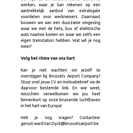
werken, waar je kan rekenen op een
aantrekkelijk aanbod van extralegale
voordelen voor werknemers. Daarnaast
bouwen we aan een duurzame omgeving
waar we met de fiets, bus of elektrische
auto naartoe komen en waar we zelfs een
eigen treinstation hebben. Wat wil je nog
meer?
Volg het ritme van ons hart
Kan je niet wachten om jezelf te
overstijgen bij Brussels Airport Company?
Stuur snel jouw CV en motivatiebrief via de
daarvoor bestemde link. En wie weet,
misschien verwelkomen we jou heel
binnenkort op onze bruisende luchthaven
in het hart van Europa!
Heb je nog vragen? Contacteer
gerust ward.Van.Dyck@brusselsairport.be